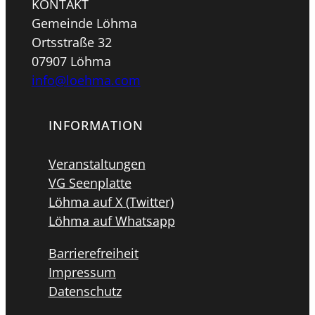
KONTAKT
Gemeinde Löhma
Ortsstraße 32
07907 Löhma
info@loehma.com
INFORMATION
Veranstaltungen
VG Seenplatte
Löhma auf X (Twitter)
Löhma auf Whatsapp
Barrierefreiheit
Impressum
Datenschutz