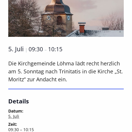
5. Juli
09:30
10:15
|
–
Die Kirchgemeinde Löhma lädt recht herzlich
am 5. Sonntag nach Trinitatis in die Kirche „St.
Moritz“ zur Andacht ein.
Details
Datum:
5. Juli
Zeit:
09:30 – 10:15