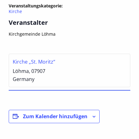
Veranstaltungskategorie:
Kirche
Veranstalter
Kirchgemeinde Löhma
Kirche „St. Moritz“
Löhma
,
07907
Germany
Zum Kalender hinzufügen