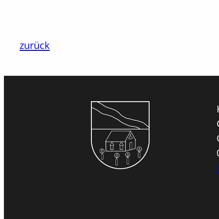
Navigation
zurück