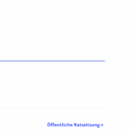
Öffentliche Ratssitzung
»