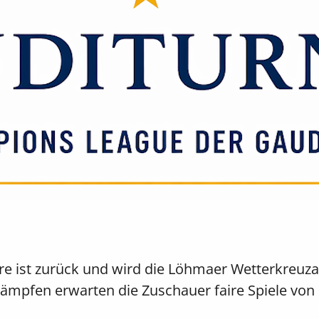
e ist zurück und wird die Löhmaer Wetterkreuza
ämpfen erwarten die Zuschauer faire Spiele von