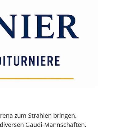
rena zum Strahlen bringen.
 diversen Gaudi-Mannschaften.