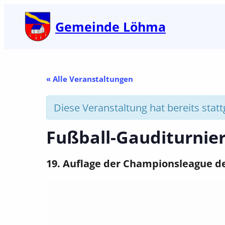
Gemeinde Löhma
« Alle Veranstaltungen
Diese Veranstaltung hat bereits stat
Fußball-Gauditurnie
19. Auflage der Championsleague d