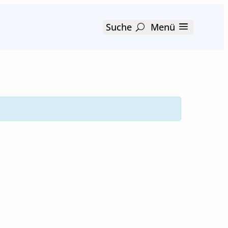
Suche
Menü