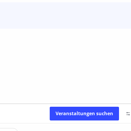
Veranstaltungen suchen