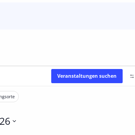
Veranstaltungen suchen
ngsorte
026