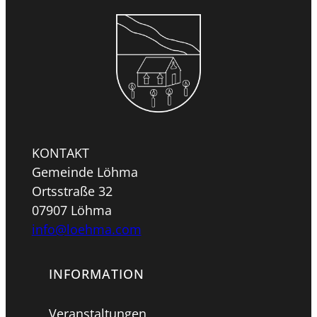
KONTAKT
Gemeinde Löhma
Ortsstraße 32
07907 Löhma
info@loehma.com
INFORMATION
Veranstaltungen