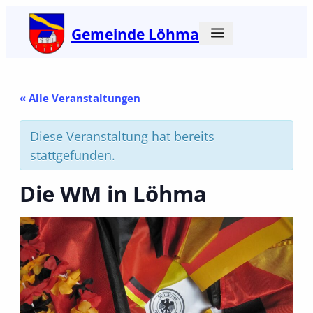
Gemeinde Löhma
« Alle Veranstaltungen
Diese Veranstaltung hat bereits
stattgefunden.
Die WM in Löhma