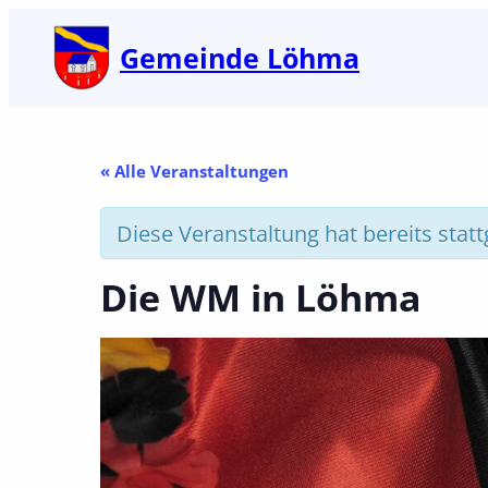
Gemeinde Löhma
« Alle Veranstaltungen
Diese Veranstaltung hat bereits stat
Die WM in Löhma