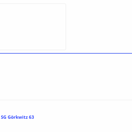
 SG Görkwitz 63