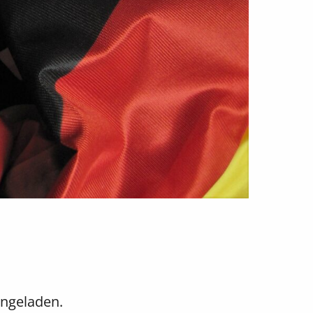
ingeladen.