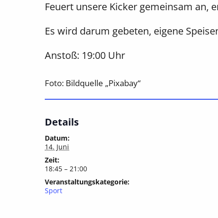
Feuert unsere Kicker gemeinsam an, e
Es wird darum gebeten, eigene Speise
Anstoß: 19:00 Uhr
Foto: Bildquelle „Pixabay“
Details
Datum:
14. Juni
Zeit:
18:45 – 21:00
Veranstaltungskategorie:
Sport