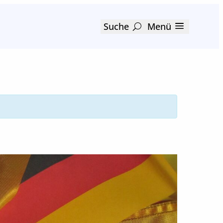
Suche
Menü