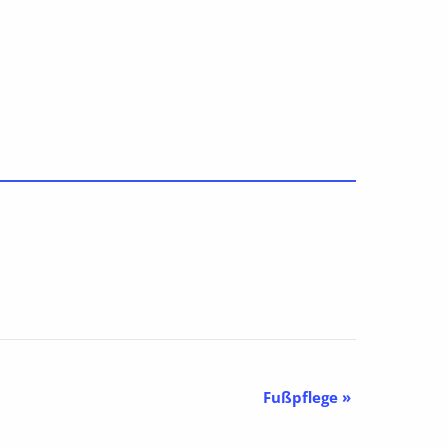
Fußpflege
»