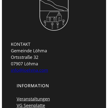
KONTAKT
Gemeinde Löhma
Ortsstraße 32
07907 Löhma
info@loehma.com
INFORMATION
Veranstaltungen
VG Seenplatte