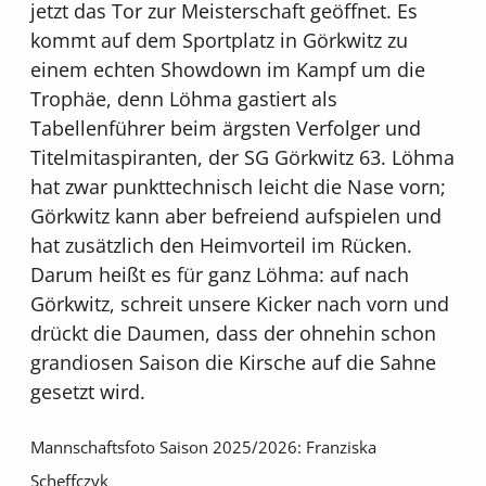
jetzt das Tor zur Meisterschaft geöffnet. Es
kommt auf dem Sportplatz in Görkwitz zu
einem echten Showdown im Kampf um die
Trophäe, denn Löhma gastiert als
Tabellenführer beim ärgsten Verfolger und
Titelmitaspiranten, der SG Görkwitz 63. Löhma
hat zwar punkttechnisch leicht die Nase vorn;
Görkwitz kann aber befreiend aufspielen und
hat zusätzlich den Heimvorteil im Rücken.
Darum heißt es für ganz Löhma: auf nach
Görkwitz, schreit unsere Kicker nach vorn und
drückt die Daumen, dass der ohnehin schon
grandiosen Saison die Kirsche auf die Sahne
gesetzt wird.
Mannschaftsfoto Saison 2025/2026: Franziska
Scheffczyk