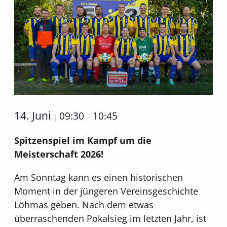
14. Juni
09:30
10:45
|
–
Spitzenspiel im Kampf um die
Meisterschaft 2026!
Am Sonntag kann es einen historischen
Moment in der jüngeren Vereinsgeschichte
Löhmas geben. Nach dem etwas
überraschenden Pokalsieg im letzten Jahr, ist