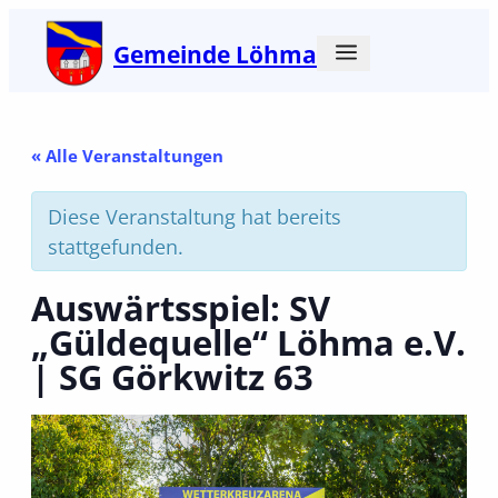
Gemeinde Löhma
« Alle Veranstaltungen
Diese Veranstaltung hat bereits
stattgefunden.
Auswärtsspiel: SV
„Güldequelle“ Löhma e.V.
| SG Görkwitz 63