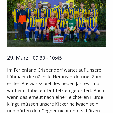
29. März
09:30
10:45
|
–
Im Ferienland Crispendorf wartet auf unsere
Löhmaer die nächste Herausforderung. Zum
ersten Auswärtsspiel des neuen Jahres sind
wir beim Tabellen-Drittletzten gefordert. Auch
wenn das erneut nach einer leichteren Hürde
klingt, müssen unsere Kicker hellwach sein
und dürfen den Gegner nicht unterschätzen.