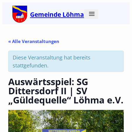
Gemeinde Löhma
« Alle Veranstaltungen
Diese Veranstaltung hat bereits
stattgefunden.
Auswärtsspiel: SG
Dittersdorf II | SV
„Güldequelle“ Löhma e.V.