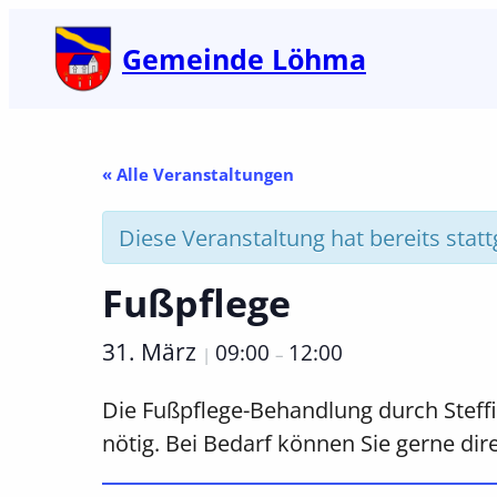
Gemeinde Löhma
« Alle Veranstaltungen
Diese Veranstaltung hat bereits stat
Fußpflege
31. März
09:00
12:00
|
–
Die Fußpflege-Behandlung durch Steffi 
nötig. Bei Bedarf können Sie gerne d