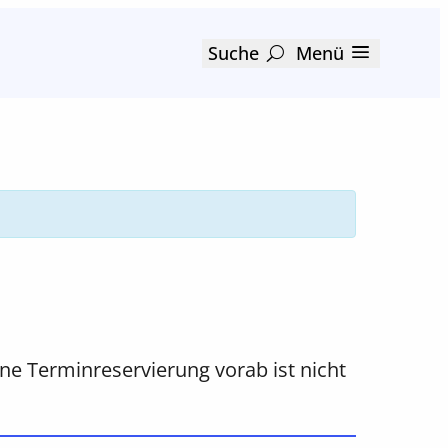
Suche
Menü
ine Terminreservierung vorab ist nicht