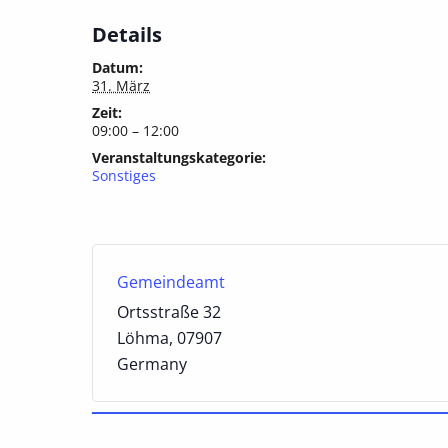
Details
Datum:
31. März
Zeit:
09:00 – 12:00
Veranstaltungskategorie:
Sonstiges
Gemeindeamt
Ortsstraße 32
Löhma
,
07907
Germany