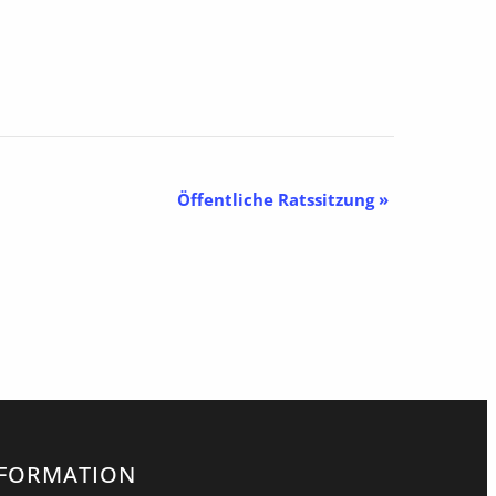
Öffentliche Ratssitzung
»
NFORMATION