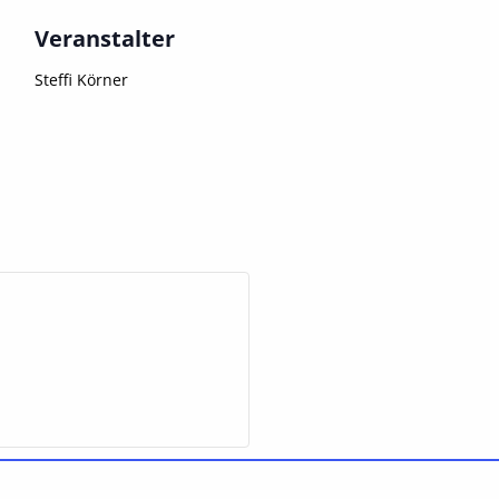
Veranstalter
Steffi Körner