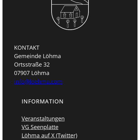
KONTAKT
Gemeinde Löhma
Ortsstraße 32
07907 Löhma
info@loehma.com
INFORMATION
Veranstaltungen
VG Seenplatte
Löhma auf X (Twitter)