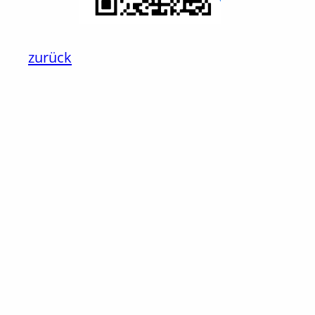
zurück