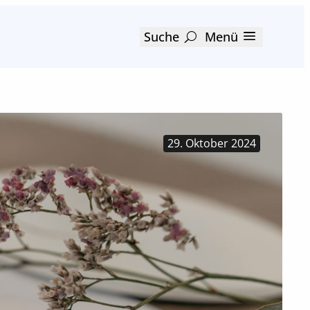
Suche
Menü
29. Oktober 2024