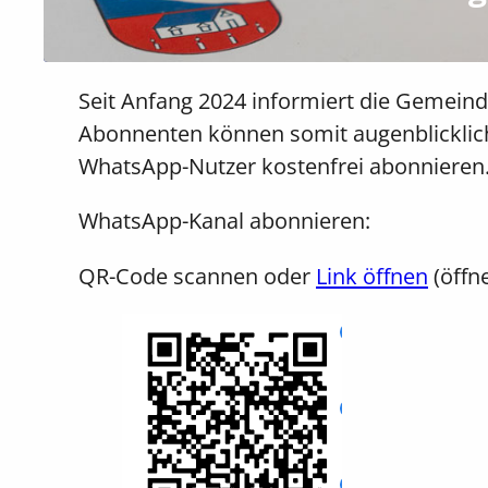
Seit Anfang 2024 informiert die Gemei
Abonnenten können somit augenblicklich
WhatsApp-Nutzer kostenfrei abonnieren
WhatsApp-Kanal abonnieren:
QR-Code scannen oder
Link öffnen
(öffn