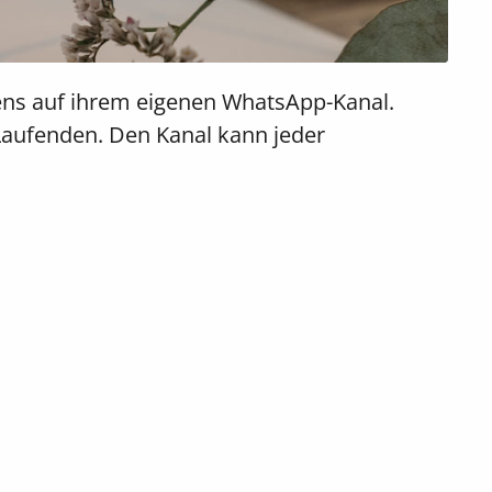
ens auf ihrem eigenen WhatsApp-Kanal.
Laufenden. Den Kanal kann jeder