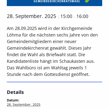
28. September. 2025
15:00
16:00
|
–
Am 28.09.2025 wird in der Kirchgemeinde
Löhma für die nächsten sechs Jahre von den
Gemeindemitgliedern einer neuer
Gemeindekirchenrat gewählt. Dieses Jahr
findet die Wahl als Briefwahl statt. Die
Kandidatenliste hängt im Schaukasten aus.
Das Wahlbüro ist am Wahltag jeweils 1
Stunde nach dem Gottesdienst geöffnet.
Details
Datum:
28. September. 2025