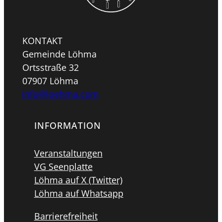
KONTAKT
Gemeinde Löhma
Ortsstraße 32
07907 Löhma
info@loehma.com
INFORMATION
Veranstaltungen
VG Seenplatte
Löhma auf X (Twitter)
Löhma auf Whatsapp
Barrierefreiheit