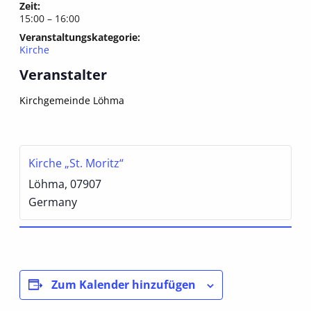
Zeit:
15:00 – 16:00
Veranstaltungskategorie:
Kirche
Veranstalter
Kirchgemeinde Löhma
Kirche „St. Moritz“
Löhma
,
07907
Germany
Zum Kalender hinzufügen