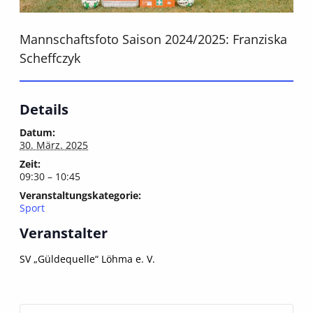
Mannschaftsfoto Saison 2024/2025: Franziska
Scheffczyk
Details
Datum:
30. März. 2025
Zeit:
09:30 – 10:45
Veranstaltungskategorie:
Sport
Veranstalter
SV „Güldequelle“ Löhma e. V.