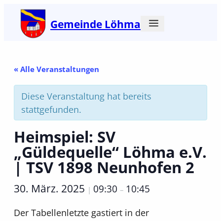
Gemeinde Löhma
« Alle Veranstaltungen
Diese Veranstaltung hat bereits
stattgefunden.
Heimspiel: SV
„Güldequelle“ Löhma e.V.
| TSV 1898 Neunhofen 2
30. März. 2025
09:30
10:45
|
–
Der Tabellenletzte gastiert in der