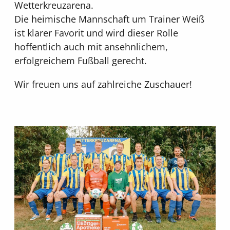
Wetterkreuzarena.
Die heimische Mannschaft um Trainer Weiß
ist klarer Favorit und wird dieser Rolle
hoffentlich auch mit ansehnlichem,
erfolgreichem Fußball gerecht.
Wir freuen uns auf zahlreiche Zuschauer!