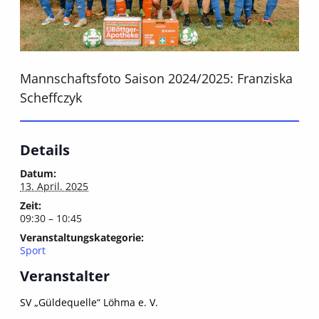
Mannschaftsfoto Saison 2024/2025: Franziska
Scheffczyk
Details
Datum:
13. April. 2025
Zeit:
09:30 – 10:45
Veranstaltungskategorie:
Sport
Veranstalter
SV „Güldequelle“ Löhma e. V.