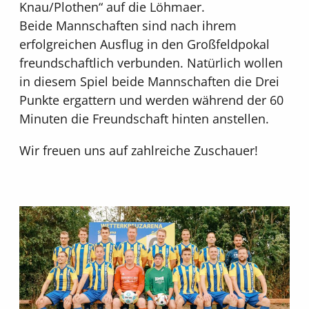
Knau/Plothen“ auf die Löhmaer.
Beide Mannschaften sind nach ihrem
erfolgreichen Ausflug in den Großfeldpokal
freundschaftlich verbunden. Natürlich wollen
in diesem Spiel beide Mannschaften die Drei
Punkte ergattern und werden während der 60
Minuten die Freundschaft hinten anstellen.
Wir freuen uns auf zahlreiche Zuschauer!