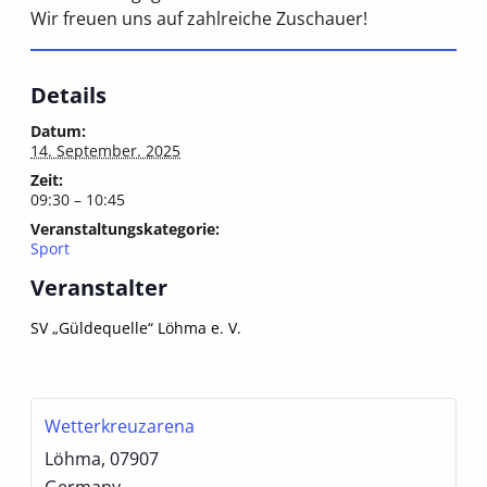
Wir freuen uns auf zahlreiche Zuschauer!
Details
Datum:
14. September. 2025
Zeit:
09:30 – 10:45
Veranstaltungskategorie:
Sport
Veranstalter
SV „Güldequelle“ Löhma e. V.
Wetterkreuzarena
Löhma
,
07907
Germany