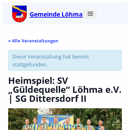
Gemeinde Löhma
« Alle Veranstaltungen
Diese Veranstaltung hat bereits
stattgefunden.
Heimspiel: SV
„Güldequelle“ Löhma e.V.
| SG Dittersdorf II