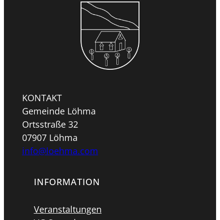
KONTAKT
Gemeinde Löhma
Ortsstraße 32
07907 Löhma
info@loehma.com
INFORMATION
Veranstaltungen