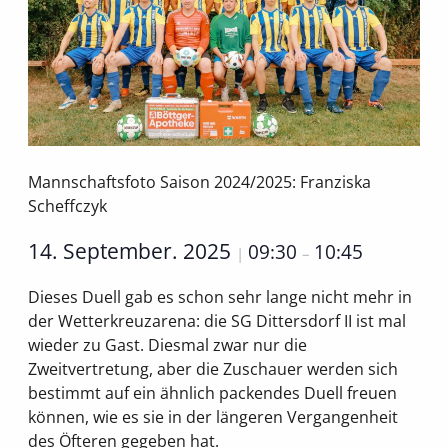
Mannschaftsfoto Saison 2024/2025: Franziska
Scheffczyk
14. September. 2025
09:30
10:45
|
–
Dieses Duell gab es schon sehr lange nicht mehr in
der Wetterkreuzarena: die SG Dittersdorf II ist mal
wieder zu Gast. Diesmal zwar nur die
Zweitvertretung, aber die Zuschauer werden sich
bestimmt auf ein ähnlich packendes Duell freuen
können, wie es sie in der längeren Vergangenheit
des Öfteren gegeben hat.