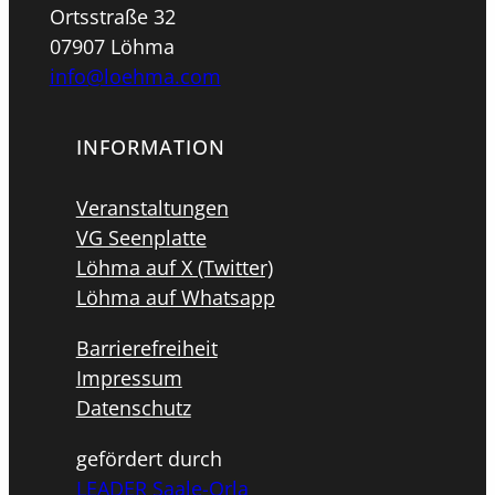
Ortsstraße 32
07907 Löhma
info@loehma.com
INFORMATION
Veranstaltungen
VG Seenplatte
Löhma auf X (Twitter)
Löhma auf Whatsapp
Barrierefreiheit
Impressum
Datenschutz
gefördert durch
LEADER Saale-Orla