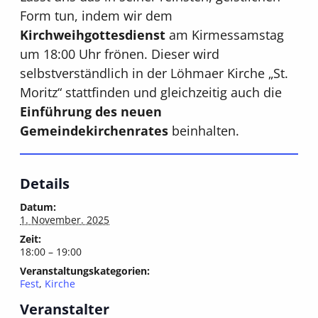
Form tun, indem wir dem
Kirchweihgottesdienst
am Kirmessamstag
um 18:00 Uhr frönen. Dieser wird
selbstverständlich in der Löhmaer Kirche „St.
Moritz“ stattfinden und gleichzeitig auch die
Einführung des neuen
Gemeindekirchenrates
beinhalten.
Details
Datum:
1. November. 2025
Zeit:
18:00 – 19:00
Veranstaltungskategorien:
Fest
,
Kirche
Veranstalter