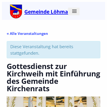
Gemeinde Löhma
« Alle Veranstaltungen
Diese Veranstaltung hat bereits
stattgefunden.
Gottesdienst zur
Kirchweih mit Einführung
des Gemeinde
Kirchenrats