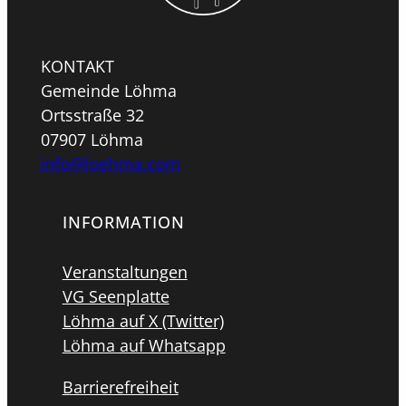
KONTAKT
Gemeinde Löhma
Ortsstraße 32
07907 Löhma
info@loehma.com
INFORMATION
Veranstaltungen
VG Seenplatte
Löhma auf X (Twitter)
Löhma auf Whatsapp
Barrierefreiheit