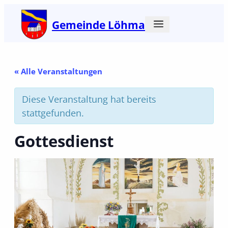
Gemeinde Löhma
« Alle Veranstaltungen
Diese Veranstaltung hat bereits
stattgefunden.
Gottesdienst