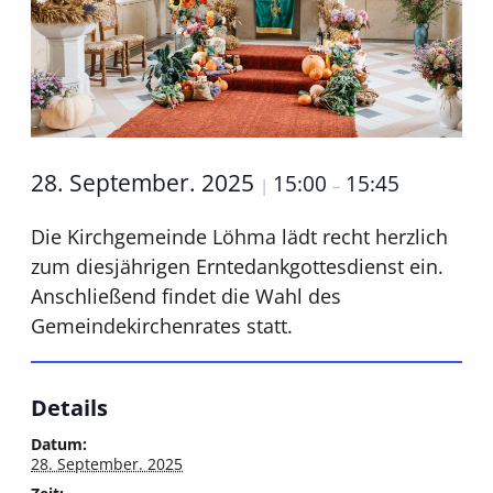
28. September. 2025
15:00
15:45
|
–
Die Kirchgemeinde Löhma lädt recht herzlich
zum diesjährigen Erntedankgottesdienst ein.
Anschließend findet die Wahl des
Gemeindekirchenrates statt.
Details
Datum:
28. September. 2025