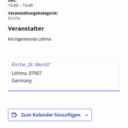
Zeit:
15:00 – 15:45
Veranstaltungskategorie:
Kirche
Veranstalter
Kirchgemeinde Löhma
Kirche „St. Moritz“
Löhma
,
07907
Germany
Zum Kalender hinzufügen