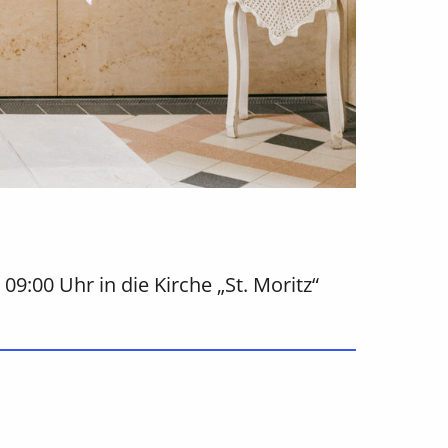
:00 Uhr in die Kirche „St. Moritz“