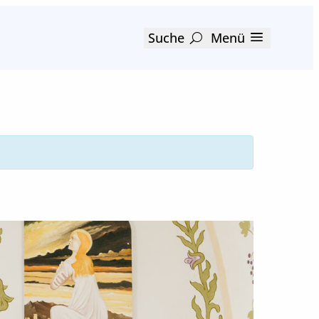
Suche
Menü