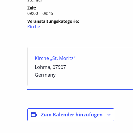
Zeit:
09:00 – 09:45
Veranstaltungskategorie:
Kirche
Kirche „St. Moritz“
Löhma
,
07907
Germany
Zum Kalender hinzufügen