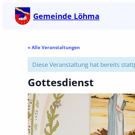
Gemeinde Löhma
« Alle Veranstaltungen
Diese Veranstaltung hat bereits stat
Gottesdienst