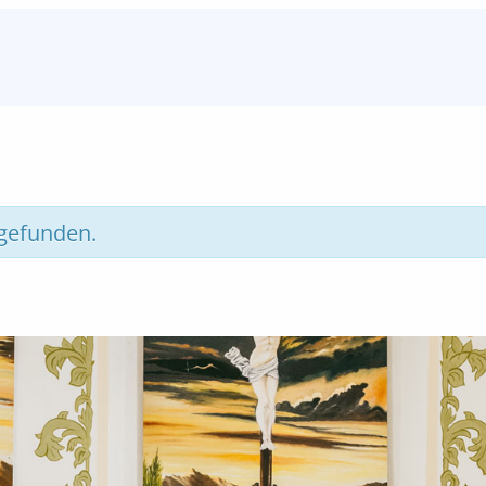
tgefunden.