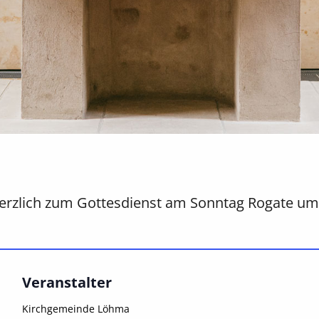
rzlich zum Gottesdienst am Sonntag Rogate um 09
Veranstalter
Kirchgemeinde Löhma