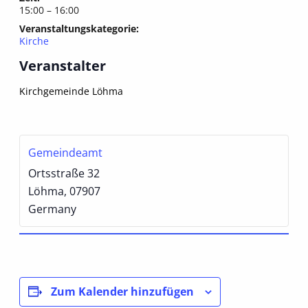
15:00 – 16:00
Veranstaltungskategorie:
Kirche
Veranstalter
Kirchgemeinde Löhma
Gemeindeamt
Ortsstraße 32
Löhma
,
07907
Germany
Zum Kalender hinzufügen