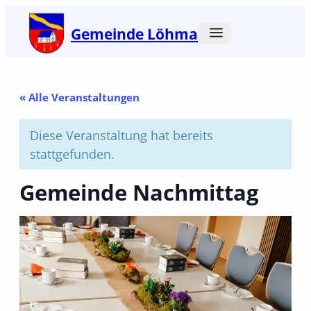
Gemeinde Löhma
« Alle Veranstaltungen
Diese Veranstaltung hat bereits
stattgefunden.
Gemeinde Nachmittag