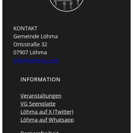
KONTAKT
Gemeinde Löhma
Ortsstraße 32
07907 Löhma
info@loehma.com
INFORMATION
Veranstaltungen
VG Seenplatte
Löhma auf X (Twitter)
Löhma auf Whatsapp