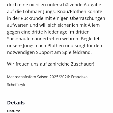
doch eine nicht zu unterschätzende Aufgabe
auf die Löhmaer Jungs. Knau/Plothen konnte
in der Rückrunde mit einigen Überraschungen
aufwarten und will sich sicherlich mit Allem
gegen eine dritte Niederlage im dritten
Saisonaufeinandertreffen wehren. Begleitet
unsere Jungs nach Plothen und sorgt für den
notwendigen Support am Spielfeldrand.
Wir freuen uns auf zahlreiche Zuschauer!
Mannschaftsfoto Saison 2025/2026: Franziska
Scheffczyk
Details
Datum: