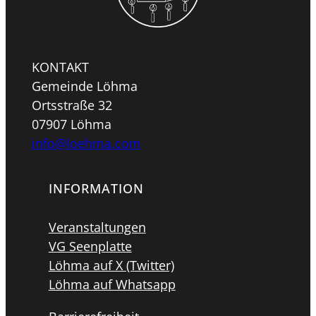
KONTAKT
Gemeinde Löhma
Ortsstraße 32
07907 Löhma
info@loehma.com
INFORMATION
Veranstaltungen
VG Seenplatte
Löhma auf X (Twitter)
Löhma auf Whatsapp