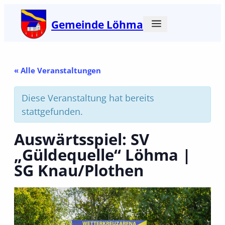
Gemeinde Löhma
« Alle Veranstaltungen
Diese Veranstaltung hat bereits
stattgefunden.
Auswärtsspiel: SV
„Güldequelle“ Löhma |
SG Knau/Plothen