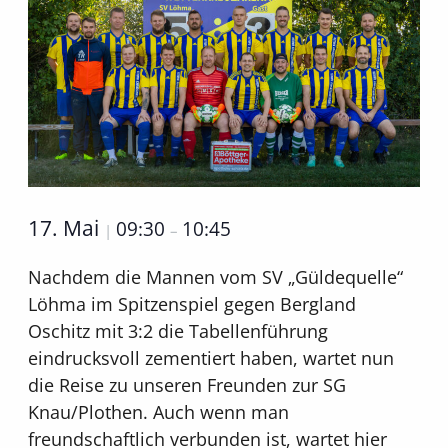
17. Mai
09:30
10:45
|
–
Nachdem die Mannen vom SV „Güldequelle“
Löhma im Spitzenspiel gegen Bergland
Oschitz mit 3:2 die Tabellenführung
eindrucksvoll zementiert haben, wartet nun
die Reise zu unseren Freunden zur SG
Knau/Plothen. Auch wenn man
freundschaftlich verbunden ist, wartet hier