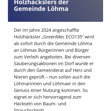
Holzhäckslers der
Gemeinde Löhma
Der im Jahre 2024 angeschaffte
Holzhäcksler „GreenMec ECO135“ wird
ab sofort durch die Gemeinde Löhma
an Löhmas Bürgerinnen und Bürger
zum Verleih angeboten. Bei diversen
Säuberungsaktionen im Dorf wurde er
durch den Gemeinderat auf Herz und
Nieren geprüft – nun sollen auch die
Löhmarinnen und Löhmaer in den
Genuss einer Nutzung kommen. So
eignet er sich hervorragend zum
Häckseln von Baum- und
Strauchschnitt.