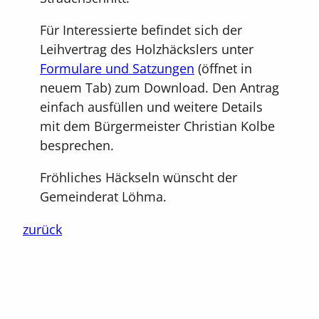
Für Interessierte befindet sich der
Leihvertrag des Holzhäckslers unter
Formulare
und Satzungen
(öffnet in
neuem Tab) zum Download. Den Antrag
einfach ausfüllen und weitere Details
mit dem Bürgermeister Christian Kolbe
besprechen.
Fröhliches Häckseln wünscht der
Gemeinderat Löhma.
zurück