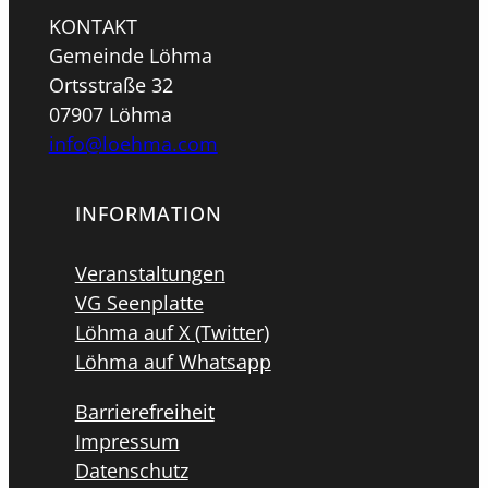
KONTAKT
Gemeinde Löhma
Ortsstraße 32
07907 Löhma
info@loehma.com
INFORMATION
Veranstaltungen
VG Seenplatte
Löhma auf X (Twitter)
Löhma auf Whatsapp
Barrierefreiheit
Impressum
Datenschutz