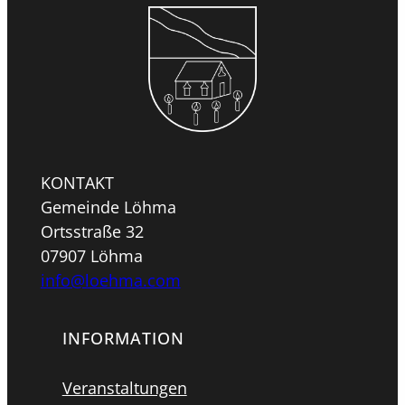
KONTAKT
Gemeinde Löhma
Ortsstraße 32
07907 Löhma
info@loehma.com
INFORMATION
Veranstaltungen