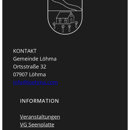
KONTAKT
Gemeinde Löhma
Ortsstraße 32
07907 Löhma
info@loehma.com
INFORMATION
Veranstaltungen
VG Seenplatte