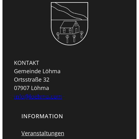
KONTAKT
Gemeinde Löhma
Ortsstraße 32
07907 Löhma
info@loehma.com
INFORMATION
Veranstaltungen