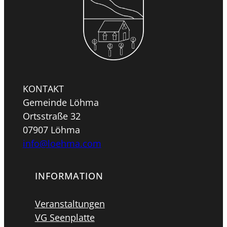
KONTAKT
Gemeinde Löhma
Ortsstraße 32
07907 Löhma
info@loehma.com
INFORMATION
Veranstaltungen
VG Seenplatte