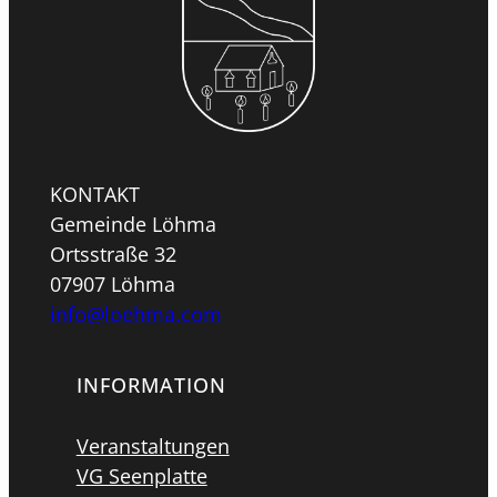
KONTAKT
Gemeinde Löhma
Ortsstraße 32
07907 Löhma
info@loehma.com
INFORMATION
Veranstaltungen
VG Seenplatte