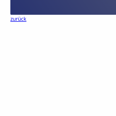
zurück