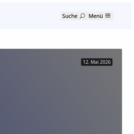
Suche
Menü
12. Mai 2026