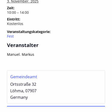
3. November. 2025
Zeit:
10:00 – 14:00
Eintritt:
Kostenlos
Veranstaltungskategorie:
Fest
Veranstalter
Manuel. Markus
Gemeindeamt
Ortsstraße 32
Löhma
,
07907
Germany