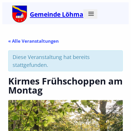
Gemeinde Löhma
« Alle Veranstaltungen
Diese Veranstaltung hat bereits
stattgefunden.
Kirmes Frühschoppen am
Montag