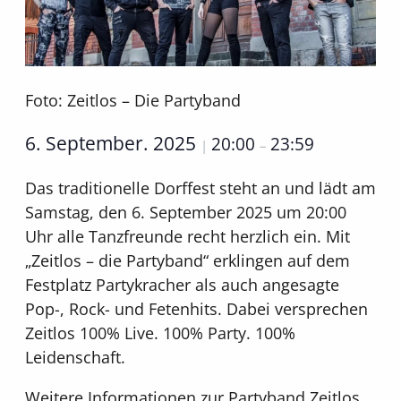
Foto: Zeitlos – Die Partyband
6. September. 2025
20:00
23:59
|
–
Das traditionelle Dorffest steht an und lädt am
Samstag, den 6. September 2025 um 20:00
Uhr alle Tanzfreunde recht herzlich ein. Mit
„Zeitlos – die Partyband“ erklingen auf dem
Festplatz Partykracher als auch angesagte
Pop-, Rock- und Fetenhits. Dabei versprechen
Zeitlos 100% Live. 100% Party. 100%
Leidenschaft.
Weitere Informationen zur Partyband Zeitlos