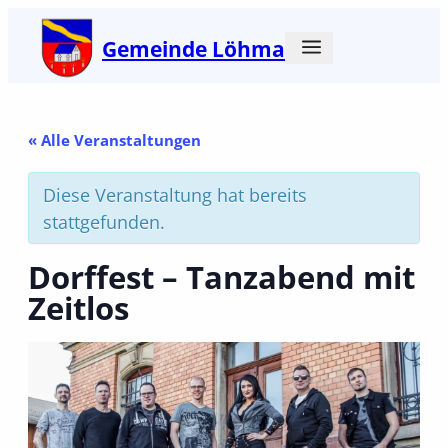
Gemeinde Löhma
« Alle Veranstaltungen
Diese Veranstaltung hat bereits
stattgefunden.
Dorffest – Tanzabend mit
Zeitlos