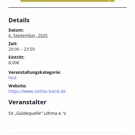
Details
Datum:
6. September. 2025
Zeit:
20:00 – 23:59
Eintritt:
8,00€
Veranstaltungskategorie:
Fest
Website:
https://www.zeitlos-band.de
Veranstalter
SV „Güldequelle“ Löhma e. V.