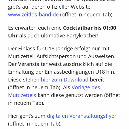
gibt’s auf deren offizieller Website:
www.zeitlos-band.de
(öffnet in neuem Tab).
Es erwarten euch eine
Cocktailbar bis 01:00
Uhr
als auch ultimative Partykracher!
Der Einlass für U18-Jährige erfolgt nur mit
Muttizettel, Aufsichtsperson und Ausweisen.
Der Veranstalter weist ausdrücklich auf die
Einhaltung der Einlassbedingungen U18 hin.
Diese stehen
hier zum Download
bereit
(öffnet in neuem Tab). Als
Vorlage des
Muttizettels
kann diese genutzt werden (öffnet
in neuem Tab).
Hier geht’s zum
digitalen Veranstaltungsflyer
(öffnet in neuem Tab).