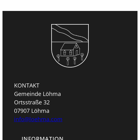
KONTAKT
Gemeinde Löhma
Ortsstraße 32
07907 Löhma
info@loehma.com
INFORMATION