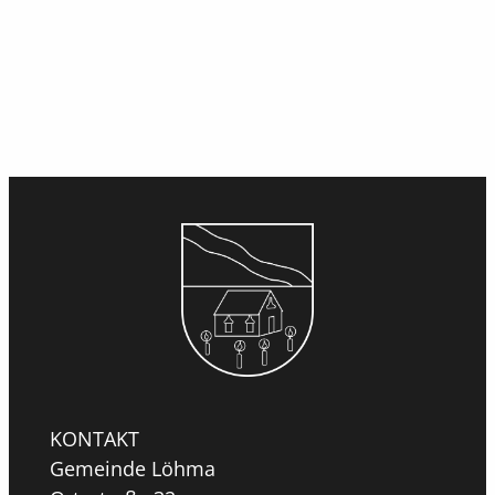
KONTAKT
Gemeinde Löhma