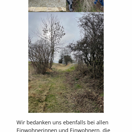
Wir bedanken uns ebenfalls bei allen
Einwohnerinnen und Einwohnern, die