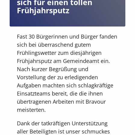
sich für einen tollen
Frühjahrsputz
Fast 30 Bürgerinnen und Bürger fanden
sich bei überraschend gutem
Frühlingswetter zum diesjährigen
Frühjahrsputz am Gemeindeamt ein.
Nach kurzer Begrüßung und
Vorstellung der zu erledigenden
Aufgaben machten sich schlagkräftige
Einsatzteams bereit, die die ihnen
übertragenen Arbeiten mit Bravour
meisterten.
Dank der tatkräftigen Unterstützung
aller Beteiligten ist unser schmuckes