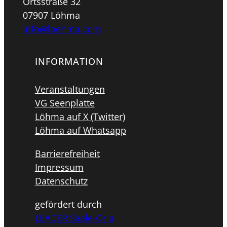
Ortsstraße 32
07907 Löhma
info@loehma.com
INFORMATION
Veranstaltungen
VG Seenplatte
Löhma auf X (Twitter)
Löhma auf Whatsapp
Barrierefreiheit
Impressum
Datenschutz
gefördert durch
LEADER Saale-Orla