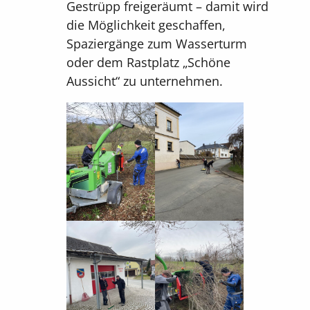
Gestrüpp freigeräumt – damit wird
die Möglichkeit geschaffen,
Spaziergänge zum Wasserturm
oder dem Rastplatz „Schöne
Aussicht“ zu unternehmen.