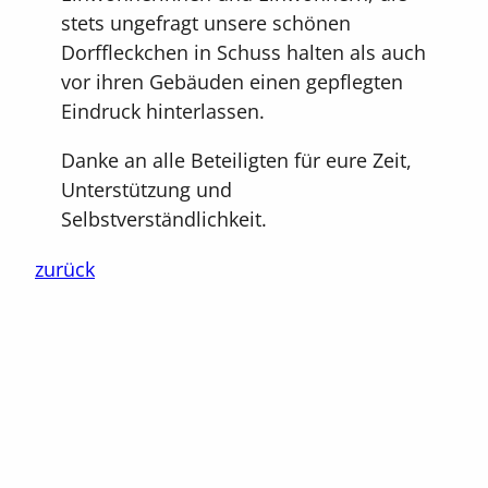
stets ungefragt unsere schönen
Dorffleckchen in Schuss halten als auch
vor ihren Gebäuden einen gepflegten
Eindruck hinterlassen.
Danke an alle Beteiligten für eure Zeit,
Unterstützung und
Selbstverständlichkeit.
zurück