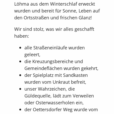
Löhma aus dem Winterschlaf erweckt
wurden und bereit für Sonne, Leben auf
den Ortsstraßen und frischen Glanz!
Wir sind stolz, was wir alles geschafft
haben:
alle Straßeneinläufe wurden
geleert,
die Kreuzungsbereiche und
Gemeindeflächen wurden gekehrt,
der Spielplatz mit Sandkasten
wurden vom Unkraut befreit,
unser Wahrzeichen, die
Güldequelle, lädt zum Verweilen
oder Osterwasserholen ein,
der Oettersdorfer Weg wurde vom